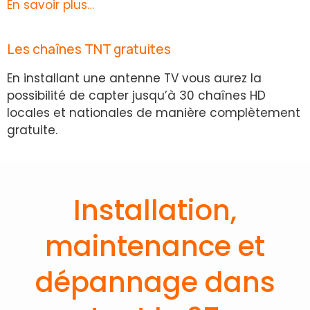
En savoir plus…
Les chaînes TNT gratuites
En installant une antenne TV vous aurez la
possibilité de capter jusqu’à 30 chaînes HD
locales et nationales de manière complètement
gratuite.
Installation,
maintenance et
dépannage dans