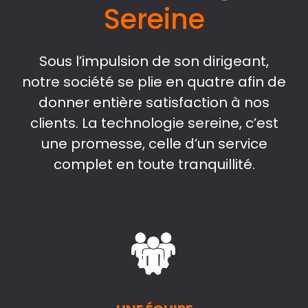
Sereine
Sous l’impulsion de son dirigeant,
notre société se plie en quatre afin de
donner entière satisfaction à nos
clients. La technologie sereine, c’est
une promesse, celle d’un service
complet en toute tranquillité.