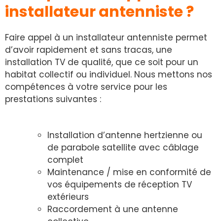
installateur antenniste ?
Faire appel à un installateur antenniste permet
d’avoir rapidement et sans tracas, une
installation TV de qualité, que ce soit pour un
habitat collectif ou individuel. Nous mettons nos
compétences à votre service pour les
prestations suivantes :
Installation d’antenne hertzienne ou
de parabole satellite avec câblage
complet
Maintenance / mise en conformité de
vos équipements de réception TV
extérieurs
Raccordement à une antenne