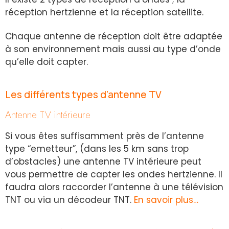
réception hertzienne et la réception satellite.
Chaque antenne de réception doit être adaptée
à son environnement mais aussi au type d’onde
qu’elle doit capter.
Les différents types d'antenne TV
Antenne TV intérieure
Si vous êtes suffisamment près de l’antenne
type “emetteur”, (dans les 5 km sans trop
d’obstacles) une antenne TV intérieure peut
vous permettre de capter les ondes hertzienne. Il
faudra alors raccorder l’antenne à une télévision
TNT ou via un décodeur TNT.
En savoir plus…