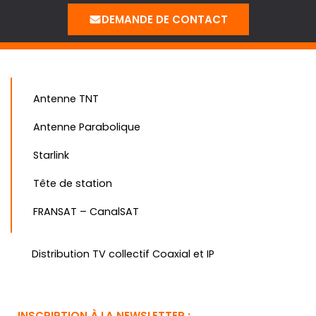
DEMANDE DE CONTACT
Antenne TNT
Antenne Parabolique
Starlink
Tête de station
FRANSAT – CanalSAT
Distribution TV collectif Coaxial et IP
INSCRIPTION À LA NEWSLETTER :