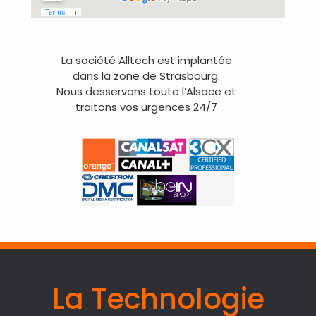
La société Alltech est implantée
dans la zone de Strasbourg.
Nous desservons toute l’Alsace et
traitons vos urgences 24/7
La Technologie