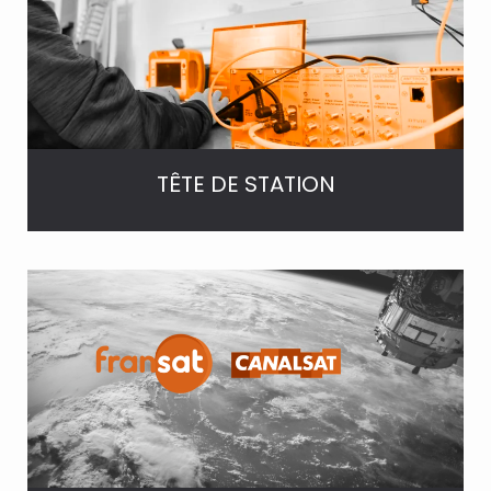
TÊTE DE STATION