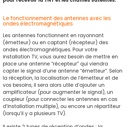
Le fonctionnement des antennes avec les
ondes électromagnétiques
Les antennes fonctionnent en rayonnant
(émetteur) ou en captant (récepteur) des
ondes électromagnétiques. Pour votre
installation TV, vous aurez besoin de mettre en
place une antenne “récepteur” qui viendra
capter le signal d’une antenne “émetteur”. Selon
la réception, la localisation de l’émetteur et de
vos besoins, il sera alors utile d’ajouter un
amplificateur (pour augmenter le signal), un
coupleur (pour connecter les antennes en cas
d’installation multiple), ou encore un répartiteur
(lorsqu’il y a plusieurs TV).
Il existe 2 types de réception d’ondes ; la