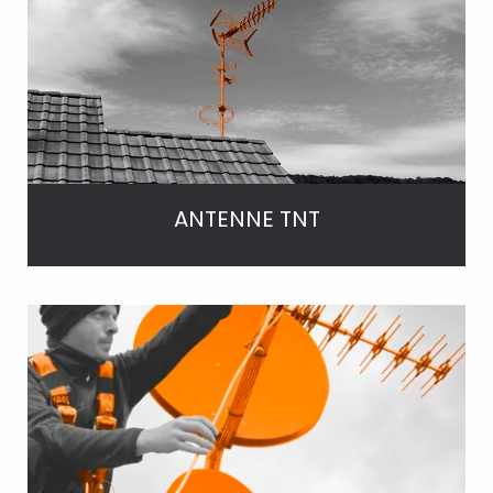
ANTENNE TNT