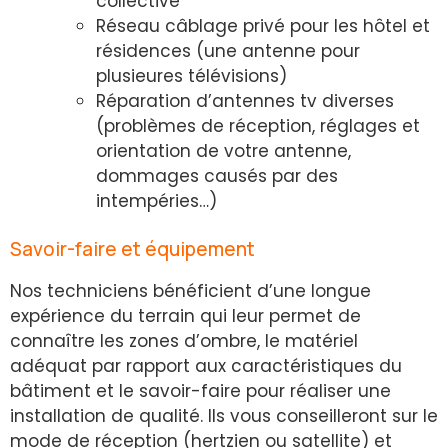
collective
Réseau câblage privé pour les hôtel et
résidences (une antenne pour
plusieures télévisions)
Réparation d’antennes tv diverses
(problèmes de réception, réglages et
orientation de votre antenne,
dommages causés par des
intempéries…)
Savoir-faire et équipement
Nos techniciens bénéficient d’une longue
expérience du terrain qui leur permet de
connaître les zones d’ombre, le matériel
adéquat par rapport aux caractéristiques du
bâtiment et le savoir-faire pour réaliser une
installation de qualité. Ils vous conseilleront sur le
mode de réception (hertzien ou satellite) et