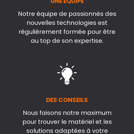
UNE ÉQUIPE
Notre équipe de passionnés des
nouvelles technologies est
régulièrement formée pour être
au top de son expertise.
DES CONSEILS
Nous faisons notre maximum
pour trouver le matériel et les
solutions adaptées à votre