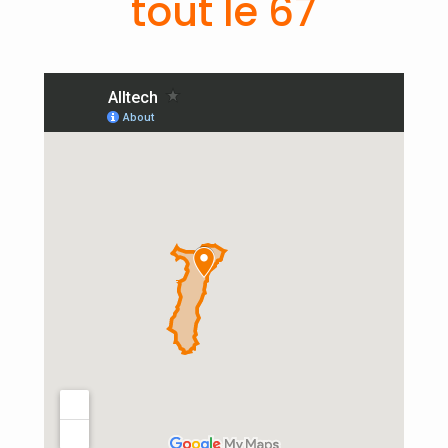
tout le 67