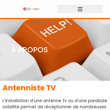
À PROPOS
Antenniste TV
L’installation d’une antenne tv ou d’une parabole
satellite permet de réceptionner de nombreuses