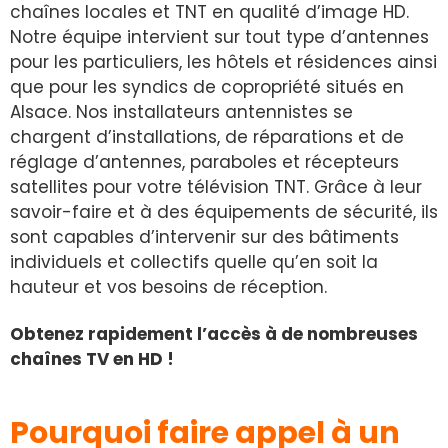
chaînes locales et TNT en qualité d’image HD.
Notre équipe intervient sur tout type d’antennes
pour les particuliers, les hôtels et résidences ainsi
que pour les syndics de copropriété situés en
Alsace. Nos installateurs antennistes se
chargent d’installations, de réparations et de
réglage d’antennes, paraboles et récepteurs
satellites pour votre télévision TNT. Grâce à leur
savoir-faire et à des équipements de sécurité, ils
sont capables d’intervenir sur des bâtiments
individuels et collectifs quelle qu’en soit la
hauteur et vos besoins de réception.
Obtenez rapidement l’accès à de nombreuses
chaînes TV en HD !
Pourquoi faire appel à un