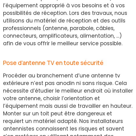
l’équipement approprié à vos besoins et à vos
possibilités de réception. Lors des travaux, nous
utilisons du matériel de réception et des outils
professionnels (antenne, parabole, câbles,
connecteurs, amplificateurs, alimentation, …)
afin de vous offrir le meilleur service possible.
Pose d’antenne TV en toute sécurité
Procéder au branchement d’une antenne tv
extérieure n’est pas anodin ni sans risque. Cela
nécessite d’étudier le meilleur endroit où installer
votre antenne, choisir l’orientation et
l’équipement mais aussi de travailler en hauteur.
Monter sur un toit peut être dangereux et
requiert un matériel adapté. Nos installateurs
antennistes connaissent les risques et savent