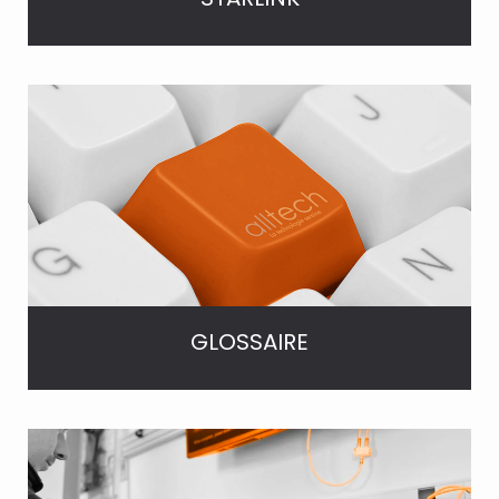
GLOSSAIRE