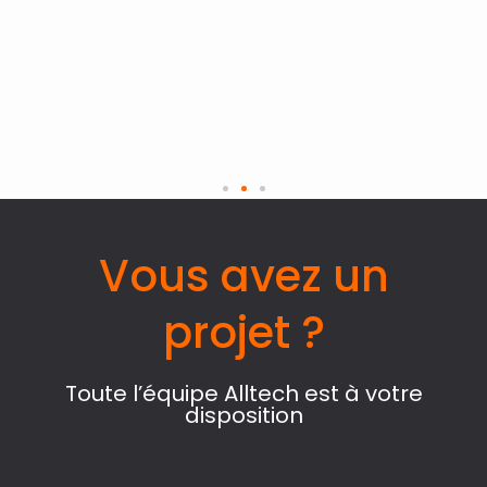
Vous avez un
projet ?
Toute l’équipe Alltech est à votre
disposition