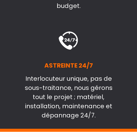
budget.
ASTREINTE 24/7
Interlocuteur unique, pas de
sous-traitance, nous gérons
tout le projet ; matériel,
installation, maintenance et
dépannage 24/7.