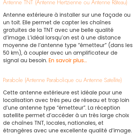
Antenne TNT (Antenne Hertzienne ou Antenne Râteau)
Antenne extérieure à installer sur une façade ou
un toit. Elle permet de capter les chaînes
gratuites de la TNT avec une belle qualité
d’image. L’idéal lorsqu’on est à une distance
moyenne de l’antenne type “émetteur” (dans les
50 km), à coupler avec un amplificateur de
signal au besoin.
En savoir plus…
Parabole (Antenne Parabolique ou Antenne Satellite)
Cette antenne extérieure est idéale pour une
localisation avec très peu de réseau et trop loin
d’une antenne type “émetteur”. La réception
satellite permet d’accéder à un très large choix
de chaînes TNT, locales, nationales, et
étrangères avec une excellente qualité d’image.