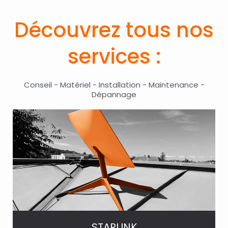
Découvrez tous nos
services :
Conseil - Matériel - Installation - Maintenance -
Dépannage
STARLINK