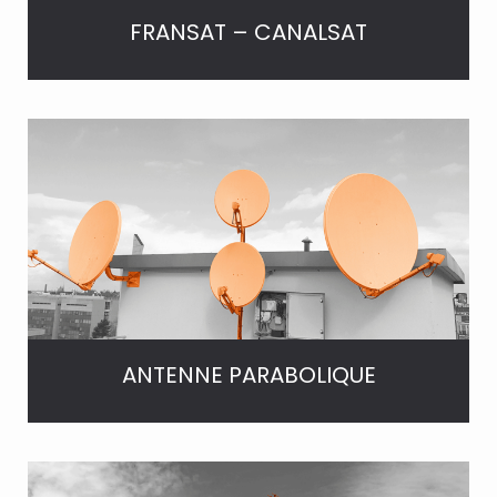
FRANSAT – CANALSAT
ANTENNE PARABOLIQUE