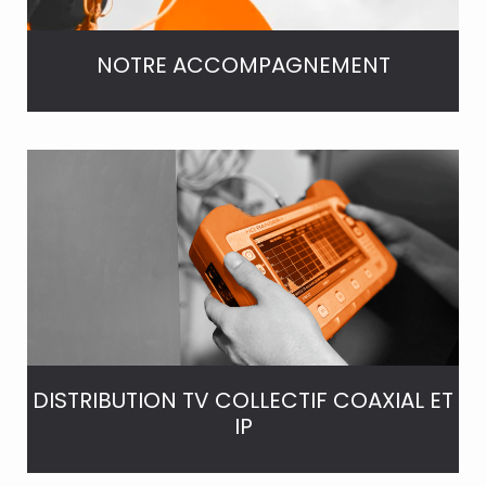
NOTRE ACCOMPAGNEMENT
DISTRIBUTION TV COLLECTIF COAXIAL ET
IP